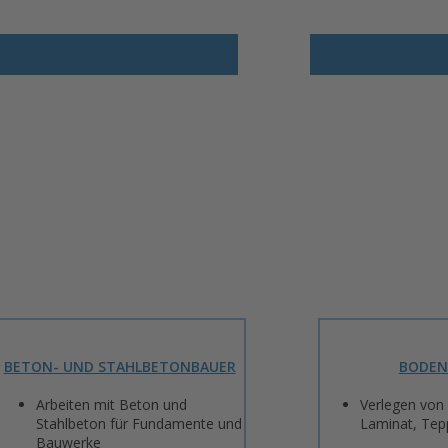
BETON- UND STAHLBETONBAUER
BODEN
Arbeiten mit Beton und
Verlegen von
Stahlbeton für Fundamente und
Laminat, Tep
Bauwerke