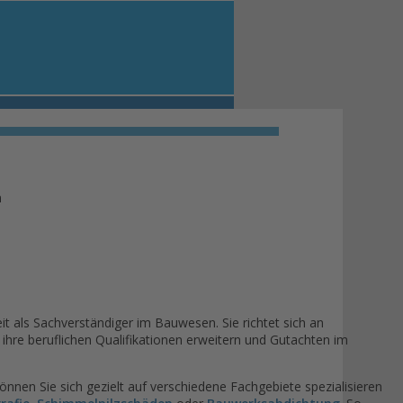
it als Sachverständiger im Bauwesen. Sie richtet sich an
hre beruflichen Qualifikationen erweitern und Gutachten im
nen Sie sich gezielt auf verschiedene Fachgebiete spezialisieren