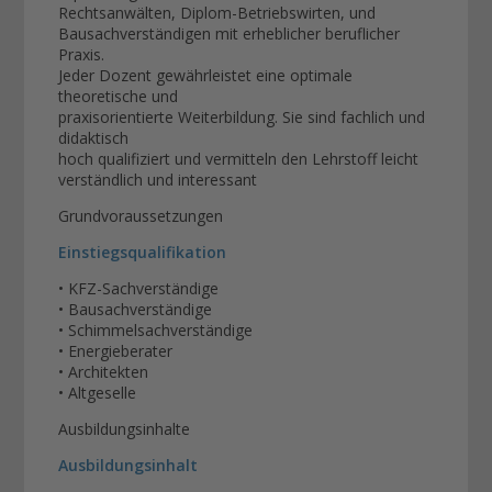
Rechtsanwälten, Diplom-Betriebswirten, und
Bausachverständigen mit erheblicher beruflicher
Praxis.
Jeder Dozent gewährleistet eine optimale
theoretische und
praxisorientierte Weiterbildung. Sie sind fachlich und
didaktisch
hoch qualifiziert und vermitteln den Lehrstoff leicht
verständlich und interessant
Grundvoraussetzungen
Einstiegsqualifikation
• KFZ-Sachverständige
• Bausachverständige
• Schimmelsachverständige
• Energieberater
• Architekten
• Altgeselle
Ausbildungsinhalte
Ausbildungsinhalt