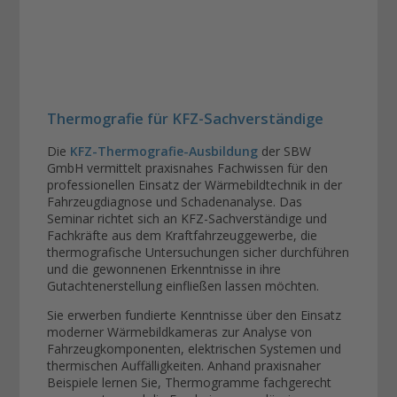
Thermografie für KFZ-Sachverständige
Die
KFZ-Thermografie-Ausbildung
der SBW
GmbH vermittelt praxisnahes Fachwissen für den
professionellen Einsatz der Wärmebildtechnik in der
Fahrzeugdiagnose und Schadenanalyse. Das
Seminar richtet sich an KFZ-Sachverständige und
Fachkräfte aus dem Kraftfahrzeuggewerbe, die
thermografische Untersuchungen sicher durchführen
und die gewonnenen Erkenntnisse in ihre
Gutachtenerstellung einfließen lassen möchten.
Sie erwerben fundierte Kenntnisse über den Einsatz
moderner Wärmebildkameras zur Analyse von
Fahrzeugkomponenten, elektrischen Systemen und
thermischen Auffälligkeiten. Anhand praxisnaher
Beispiele lernen Sie, Thermogramme fachgerecht