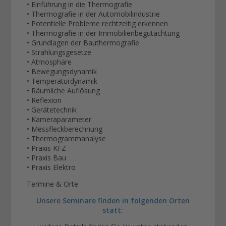
• Einführung in die Thermografie
• Thermografie in der Automobilindustrie
• Potentielle Probleme rechtzeitig erkennen
• Thermografie in der Immobilienbegutachtung
• Grundlagen der Bauthermografie
• Strahlungsgesetze
• Atmosphäre
• Bewegungsdynamik
• Temperaturdynamik
• Räumliche Auflösung
• Reflexion
• Gerätetechnik
• Kameraparameter
• Messfleckberechnung
• Thermogrammanalyse
• Praxis KFZ
• Praxis Bau
• Praxis Elektro
Termine & Orte
Unsere Seminare finden in folgenden Orten
statt: