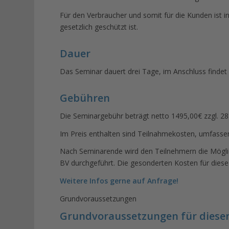
Für den Verbraucher und somit für die Kunden ist i
gesetzlich geschützt ist.
Dauer
Das Seminar dauert drei Tage, im Anschluss findet 
Gebühren
Die Seminargebühr beträgt netto 1495,00€ zzgl. 28
Im Preis enthalten sind Teilnahmekosten, umfasse
Nach Seminarende wird den Teilnehmern die Möglich
BV durchgeführt. Die gesonderten Kosten für diese 
Weitere Infos gerne auf Anfrage!
Grundvoraussetzungen
Grundvoraussetzungen für diese