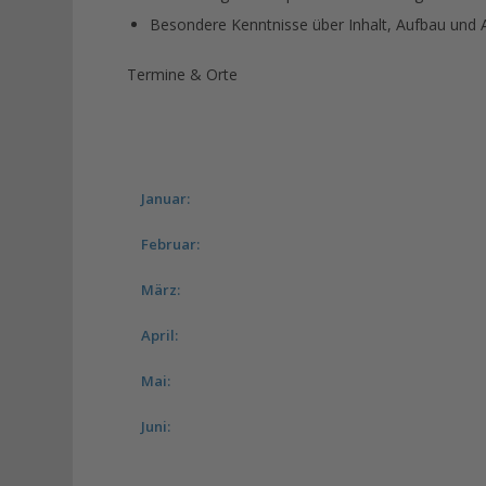
Besondere Kenntnisse über Inhalt, Aufbau und
Termine & Orte
Januar:
Februar:
März:
April:
Mai:
Juni: