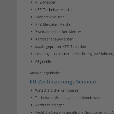
KFZ-Meister
KFZ-Techniker-Meister
Lackierer-Meister
KFZ-Elektriker-Meister
Zweiradmechaniker-Meister
Karosseriebau-Meister
staatl. geprüfter KFZ-Techniker
Dipl.-Ing. FH / TH mit Fachrichtung Kraftfahrzeu
Altgeselle
Ausbildungsinhalte
EU-Zertifizierungs Seminar
Wirtschaftliche Kenntnisse
Technische Grundlagen und Kenntnisse
Rechtsgrundlagen
Fachliche/gewerksspezifische Grundlagen und 