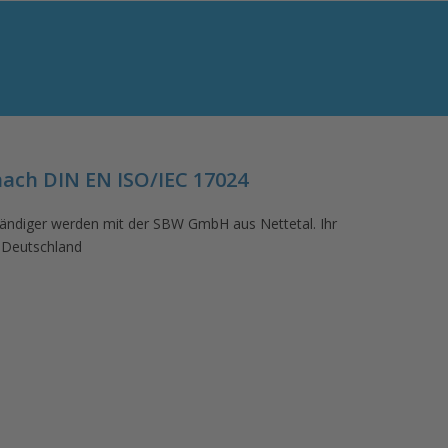
nach DIN EN ISO/IEC 17024