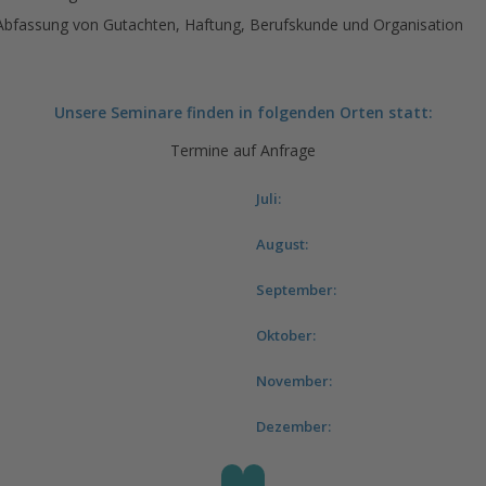
 Abfassung von Gutachten, Haftung, Berufskunde und Organisation
Unsere Seminare finden in folgenden Orten statt:
Termine auf Anfrage
Juli:
August:
September:
Oktober:
November:
Dezember: