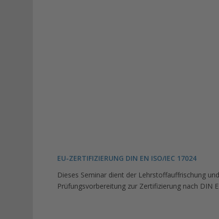
EU-ZERTIFIZIERUNG DIN EN ISO/IEC 17024
Dieses Seminar dient der Lehrstoffauffrischung und
Prüfungsvorbereitung zur Zertifizierung nach DIN 